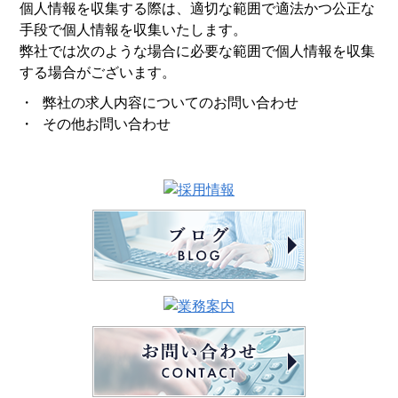
個人情報を収集する際は、適切な範囲で適法かつ公正な
手段で個人情報を収集いたします。
弊社では次のような場合に必要な範囲で個人情報を収集
する場合がございます。
・ 弊社の求人内容についてのお問い合わせ
・ その他お問い合わせ