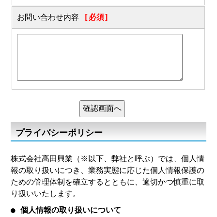
お問い合わせ内容
[必須]
プライバシーポリシー
株式会社髙田興業（※以下、弊社と呼ぶ）では、個人情
報の取り扱いにつき、業務実態に応じた個人情報保護の
ための管理体制を確立するとともに、適切かつ慎重に取
り扱いいたします。
● 個人情報の取り扱いについて