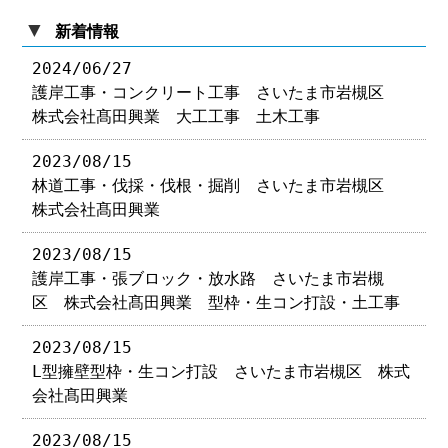
▼
新着情報
2024/06/27
護岸工事・コンクリート工事 さいたま市岩槻区
株式会社髙田興業 大工工事 土木工事
2023/08/15
林道工事・伐採・伐根・掘削 さいたま市岩槻区
株式会社髙田興業
2023/08/15
護岸工事・張ブロック・放水路 さいたま市岩槻
区 株式会社髙田興業 型枠・生コン打設・土工事
2023/08/15
L型擁壁型枠・生コン打設 さいたま市岩槻区 株式
会社髙田興業
2023/08/15