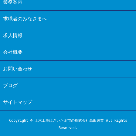
業務案内
求職者のみなさまへ
求人情報
会社概要
お問い合わせ
ブログ
サイトマップ
Copyright © 土木工事はさいたま市の株式会社髙田興業 All Rights
Reserved.