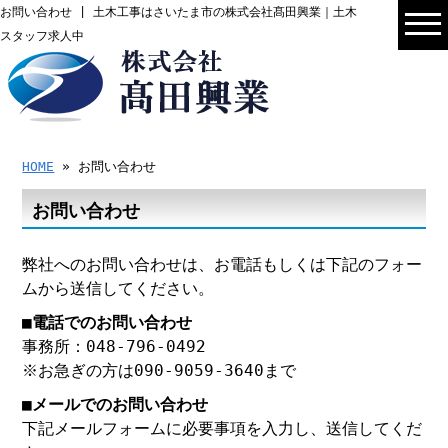
お問い合わせ | 土木工事はさいたま市の株式会社髙田興業｜土木
スタッフ求人中
HOME
» お問い合わせ
お問い合わせ
弊社へのお問い合わせは、お電話もしくは下記のフォー
ムから送信してください。
■電話でのお問い合わせ
事務所：048-796-0492
※お急ぎの方は090-9059-3640まで
■メールでのお問い合わせ
下記メールフォームに必要事項を入力し、送信してくだ