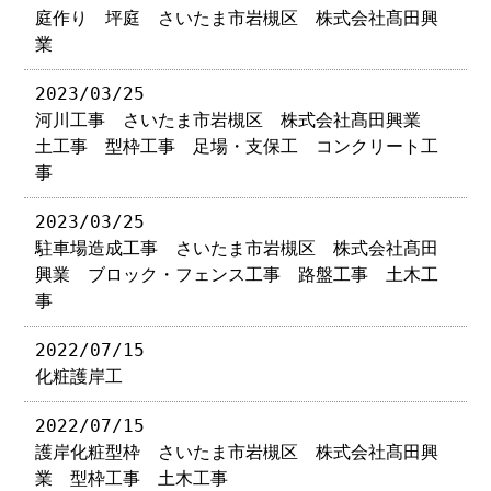
庭作り 坪庭 さいたま市岩槻区 株式会社髙田興
業
2023/03/25
河川工事 さいたま市岩槻区 株式会社髙田興業
土工事 型枠工事 足場・支保工 コンクリート工
事
2023/03/25
駐車場造成工事 さいたま市岩槻区 株式会社髙田
興業 ブロック・フェンス工事 路盤工事 土木工
事
2022/07/15
化粧護岸工
2022/07/15
護岸化粧型枠 さいたま市岩槻区 株式会社髙田興
業 型枠工事 土木工事