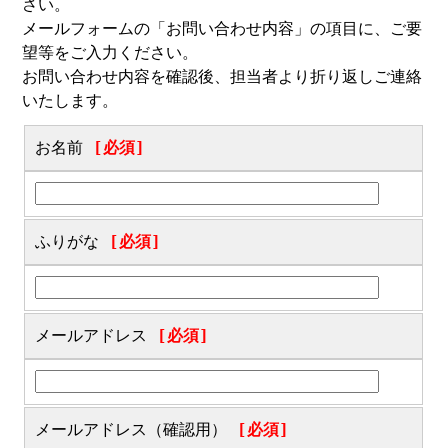
さい。
メールフォームの「お問い合わせ内容」の項目に、ご要
望等をご入力ください。
お問い合わせ内容を確認後、担当者より折り返しご連絡
いたします。
お名前
[必須]
ふりがな
[必須]
メールアドレス
[必須]
メールアドレス（確認用）
[必須]