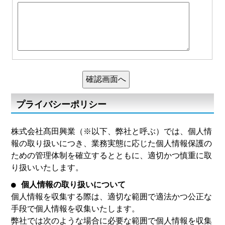
プライバシーポリシー
株式会社髙田興業（※以下、弊社と呼ぶ）では、個人情
報の取り扱いにつき、業務実態に応じた個人情報保護の
ための管理体制を確立するとともに、適切かつ慎重に取
り扱いいたします。
● 個人情報の取り扱いについて
個人情報を収集する際は、適切な範囲で適法かつ公正な
手段で個人情報を収集いたします。
弊社では次のような場合に必要な範囲で個人情報を収集