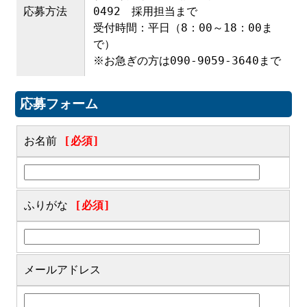
応募方法
0492 採用担当まで
受付時間：平日（8：00～18：00ま
で）
※お急ぎの方は090-9059-3640まで
応募フォーム
お名前
[必須]
ふりがな
[必須]
メールアドレス