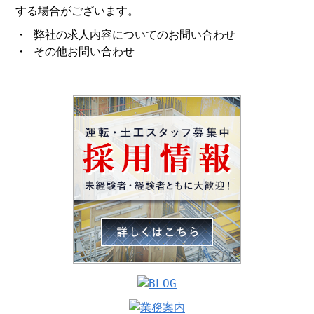
する場合がございます。
・ 弊社の求人内容についてのお問い合わせ
・ その他お問い合わせ