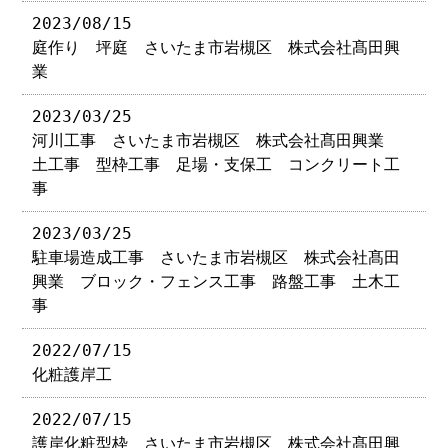
2023/08/15
庭作り 坪庭 さいたま市岩槻区 株式会社髙田興
業
2023/03/25
河川工事 さいたま市岩槻区 株式会社髙田興業
土工事 型枠工事 足場・支保工 コンクリート工
事
2023/03/25
駐車場造成工事 さいたま市岩槻区 株式会社髙田
興業 ブロック・フェンス工事 路盤工事 土木工
事
2022/07/15
化粧護岸工
2022/07/15
護岸化粧型枠 さいたま市岩槻区 株式会社髙田興