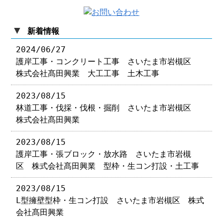
▼
新着情報
2024/06/27
護岸工事・コンクリート工事 さいたま市岩槻区
株式会社髙田興業 大工工事 土木工事
2023/08/15
林道工事・伐採・伐根・掘削 さいたま市岩槻区
株式会社髙田興業
2023/08/15
護岸工事・張ブロック・放水路 さいたま市岩槻
区 株式会社髙田興業 型枠・生コン打設・土工事
2023/08/15
L型擁壁型枠・生コン打設 さいたま市岩槻区 株式
会社髙田興業