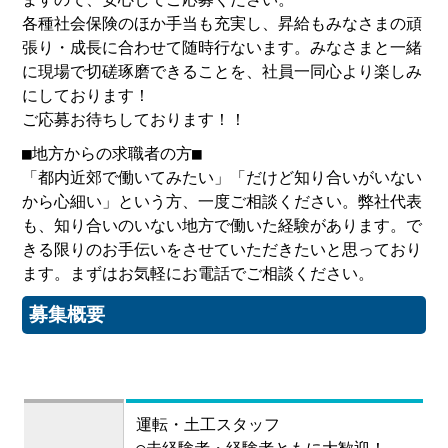
各種社会保険のほか手当も充実し、昇給もみなさまの頑
張り・成長に合わせて随時行ないます。みなさまと一緒
に現場で切磋琢磨できることを、社員一同心より楽しみ
にしております！
ご応募お待ちしております！！
■地方からの求職者の方■
「都内近郊で働いてみたい」「だけど知り合いがいない
から心細い」という方、一度ご相談ください。弊社代表
も、知り合いのいない地方で働いた経験があります。で
きる限りのお手伝いをさせていただきたいと思っており
ます。まずはお気軽にお電話でご相談ください。
募集概要
運転・土工スタッフ