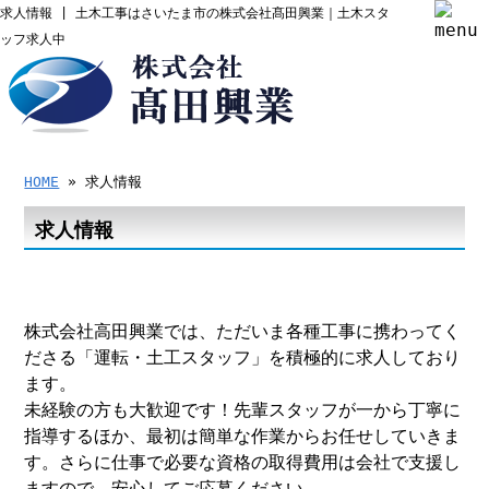
求人情報 | 土木工事はさいたま市の株式会社髙田興業｜土木スタ
ッフ求人中
HOME
» 求人情報
求人情報
株式会社高田興業では、ただいま各種工事に携わってく
ださる「運転・土工スタッフ」を積極的に求人しており
ます。
未経験の方も大歓迎です！先輩スタッフが一から丁寧に
指導するほか、最初は簡単な作業からお任せしていきま
す。さらに仕事で必要な資格の取得費用は会社で支援し
ますので、安心してご応募ください。