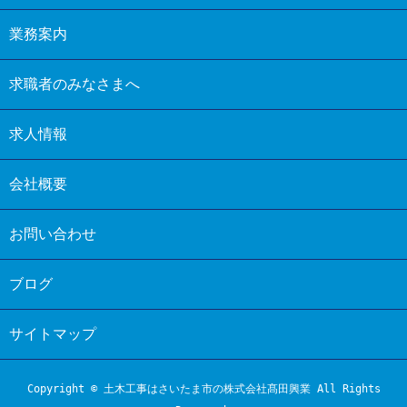
業務案内
求職者のみなさまへ
求人情報
会社概要
お問い合わせ
ブログ
サイトマップ
Copyright © 土木工事はさいたま市の株式会社髙田興業 All Rights